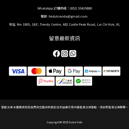
WhatsApp:訂購熱線：
(852) 55429880
電郵:
hkdulcevida@gmail.com
地址: Rm 1805, 18/F, Trendy Centre, 682 Castle Peak Road, Lai Chi Kok, KL
留意最新資訊
管轄法律 本服務條款及我們向您提供的其他任何協議均受中國香港法律管轄，須依照香港法律解釋。
Copyright© 2025 Dulce Vida