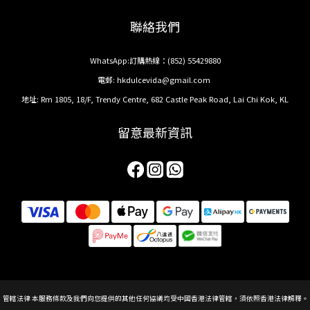
聯絡我們
WhatsApp:訂購熱線：
(852) 55429880
電郵:
hkdulcevida@gmail.com
地址: Rm 1805, 18/F, Trendy Centre, 682 Castle Peak Road, Lai Chi Kok, KL
留意最新資訊
管轄法律 本服務條款及我們向您提供的其他任何協議均受中國香港法律管轄，須依照香港法律解釋。